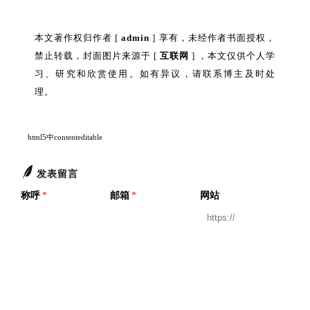
本文著作权归作者 [
admin
] 享有，未经作者书面授权，
禁止转载，封面图片来源于 [
互联网
] ，本文仅供个人学
习、研究和欣赏使用。如有异议，请联系博主及时处
理。
html5中contenteditable
发表留言
称呼
*
邮箱
*
网站