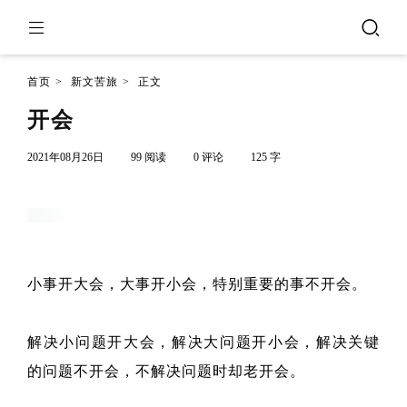
首页
>
新文苦旅
>
正文
开会
2021年08月26日
99 阅读
0 评论
125 字
小事开大会，大事开小会，特别重要的事不开会。
解决小问题开大会，解决大问题开小会，解决关键
的问题不开会，不解决问题时却老开会。