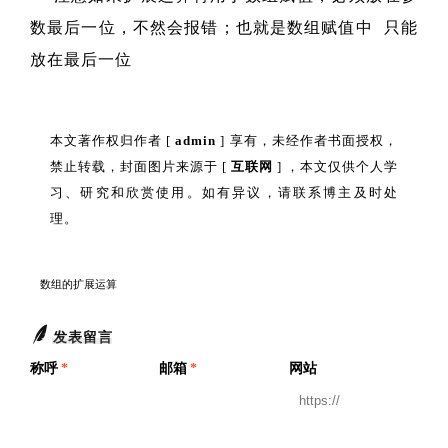
数最后一位，不然会报错；也就是数组赋值中 只能
放在最后一位
本文著作权归作者 [
admin
] 享有，未经作者书面授权，
禁止转载，封面图片来源于 [
互联网
] ，本文仅供个人学
习、研究和欣赏使用。如有异议，请联系博主及时处
理。
数组的扩展运算
发表留言
称呼
*
邮箱
*
网站