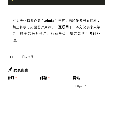
本文著作权归作者 [
admin
] 享有，未经作者书面授权，
禁止转载，封面图片来源于 [
互联网
] ，本文仅供个人学
习、研究和欣赏使用。如有异议，请联系博主及时处
理。
ps
iis日志文件
发表留言
称呼
*
邮箱
*
网站