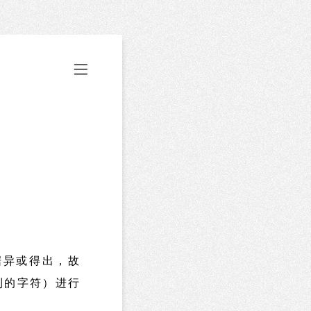
有数据异或得出，故
制的字符）进行