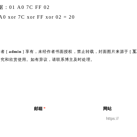
01 A0 7C FF 02
 xor 7C xor FF xor 02 = 20
者 [
admin
] 享有，未经作者书面授权，禁止转载，封面图片来源于 [
互
研究和欣赏使用。如有异议，请联系博主及时处理。
邮箱
*
网站