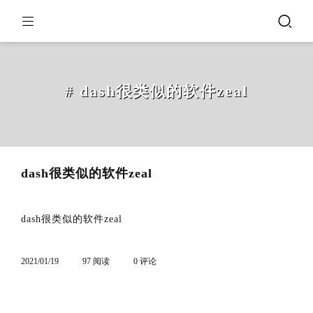
# dash很类似的软件zeal
dash很类似的软件zeal
dash很类似的软件zeal
2021/01/19
97 阅读
0 评论